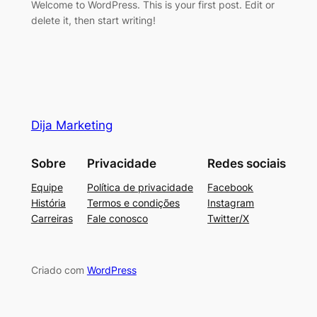
Welcome to WordPress. This is your first post. Edit or
delete it, then start writing!
Dija Marketing
Sobre
Privacidade
Redes sociais
Equipe
Política de privacidade
Facebook
História
Termos e condições
Instagram
Carreiras
Fale conosco
Twitter/X
Criado com
WordPress